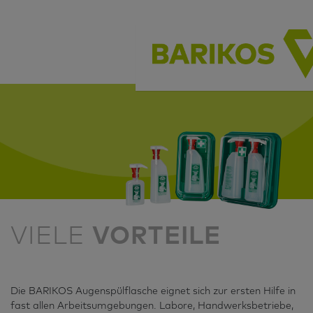
VIELE
VORTEILE
Die BARIKOS Augenspülflasche eignet sich zur ersten Hilfe in
fast allen Arbeitsumgebungen. Labore, Handwerksbetriebe,