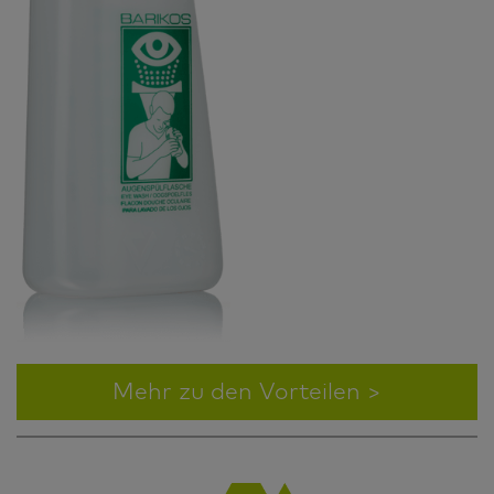
Mehr zu den Vorteilen >