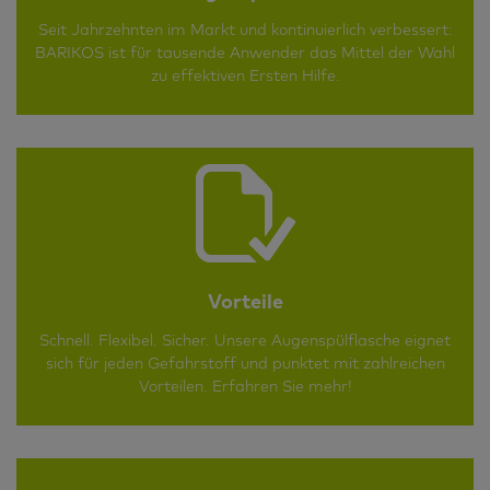
Seit Jahrzehnten im Markt und kontinuierlich verbessert:
BARIKOS ist für tausende Anwender das Mittel der Wahl
zu effektiven Ersten Hilfe.
Vorteile
Schnell. Flexibel. Sicher. Unsere Augenspülflasche eignet
sich für jeden Gefahrstoff und punktet mit zahlreichen
Vorteilen. Erfahren Sie mehr!