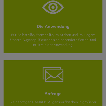
Die Anwendung
Für Selbsthilfe, Fremdhilfe, im Stehen und im Liegen:
Unsere Augenspülflaschen sind besonders flexibel und
intuitiv in der Anwendung.
Anfrage
Sie benötigen BARIKOS Augenspülflaschen in größerer