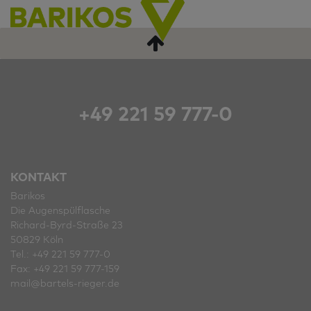
+49 221 59 777-0
KONTAKT
Barikos
Die Augenspülflasche
Richard-Byrd-Straße 23
50829 Köln
Tel.: +49 221 59 777-0
Fax: +49 221 59 777-159
mail@bartels-rieger.de