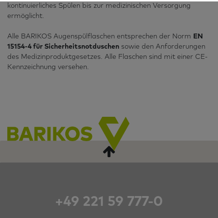
kontinuierliches Spülen bis zur medizinischen Versorgung
ermöglicht.
Alle BARIKOS Augenspülflaschen entsprechen der Norm
EN
15154-4 für Sicherheitsnotduschen
sowie den Anforderungen
des Medizinproduktgesetzes. Alle Flaschen sind mit einer CE-
Kennzeichnung versehen.
+49 221 59 777-0