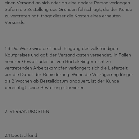
einen Versand an sich oder an eine andere Person verlangen.
Sofern die Zustellung aus Gründen fehlschlägt, die der Kunde
zu vertreten hat, trägt dieser die Kosten eines erneuten
Versands.
1.3 Die Ware wird erst nach Eingang des vollständigen
Kaufpreises und ggf. der Versandkosten versendet. In Fällen
höherer Gewalt oder bei von BartelsRieger nicht zu
vertretenden Arbeitskämpfen verlängert sich die Lieferzeit
um die Dauer der Behinderung. Wenn die Verzögerung länger
als 2 Wochen ab Bestelldatum andauert, ist der Kunde
berechtigt, seine Bestellung stornieren.
2. VERSANDKOSTEN
2.1 Deutschland