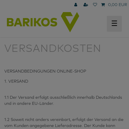
0,00 EUR
☰
VERSANDKOSTEN
VERSANDBEDINGUNGEN ONLINE-SHOP
1. VERSAND
1.1 Der Versand erfolgt ausschließlich innerhalb Deutschlands
und in andere EU-Länder.
1.2 Soweit nicht anders vereinbart, erfolgt der Versand an die
vom Kunden angegebene Lieferadresse. Der Kunde kann