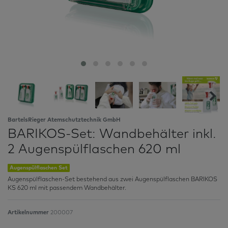
BartelsRieger Atemschutztechnik GmbH
BARIKOS-Set: Wandbehälter inkl.
2 Augenspülflaschen 620 ml
Augenspülflaschen Set
Augenspülflaschen-Set bestehend aus zwei Augenspülflaschen BARIKOS
KS 620 ml mit passendem Wandbehälter.
Artikelnummer
200007